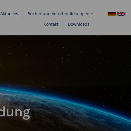
Aktuelles
Bücher und Veröffentlichungen
Kontakt
Downloads
ldung