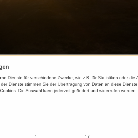
ngen
e Dienste für verschiedene Zwecke, wie z.B. für Statistiken oder die 
der Dienste stimmen Sie der Übertragung von Daten an diese Dienste
 Cookies. Die Auswahl kann jederzeit geändert und widerrufen werden.
äge:
esbeitrag 50,00 Euro.